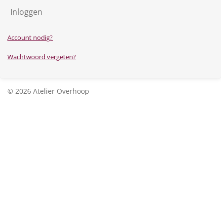
Inloggen
Account nodig?
Wachtwoord vergeten?
© 2026 Atelier Overhoop