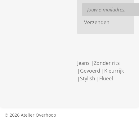
Verzenden
Jeans |Zonder rits
|Gevoerd |Kleurrijk
|Stylish |Flueel
© 2026 Atelier Overhoop