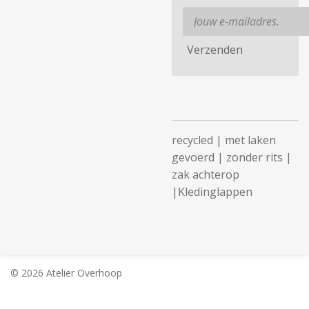
Verzenden
recycled | met laken
gevoerd | zonder rits |
zak achterop
|Kledinglappen
© 2026 Atelier Overhoop