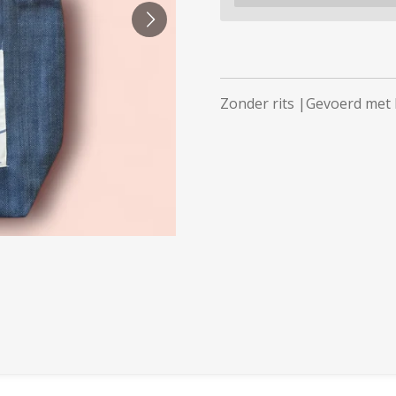
Zonder rits |Gevoerd met 