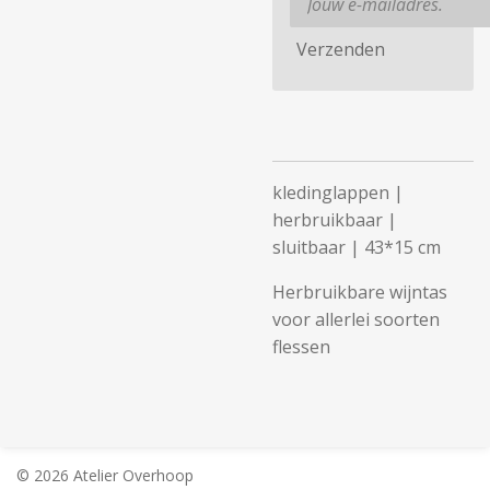
Verzenden
kledinglappen |
herbruikbaar |
sluitbaar | 43*15 cm
Herbruikbare wijntas
voor allerlei soorten
flessen
© 2026 Atelier Overhoop