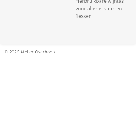
Herbruikbare wijntas
voor allerlei soorten
flessen
© 2026 Atelier Overhoop