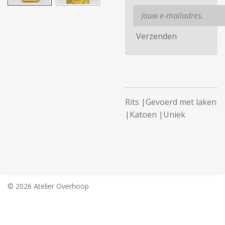
Verzenden
Rits |Gevoerd met laken
|Katoen |Uniek
© 2026 Atelier Overhoop