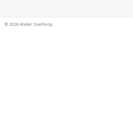
© 2026 Atelier Overhoop