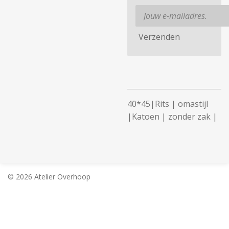
Verzenden
40*45|Rits | omastijl
|Katoen | zonder zak |
© 2026 Atelier Overhoop