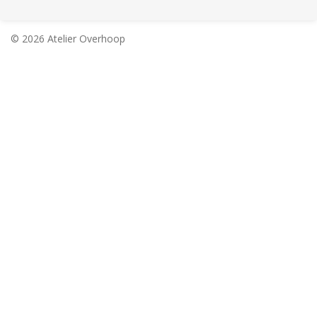
© 2026 Atelier Overhoop