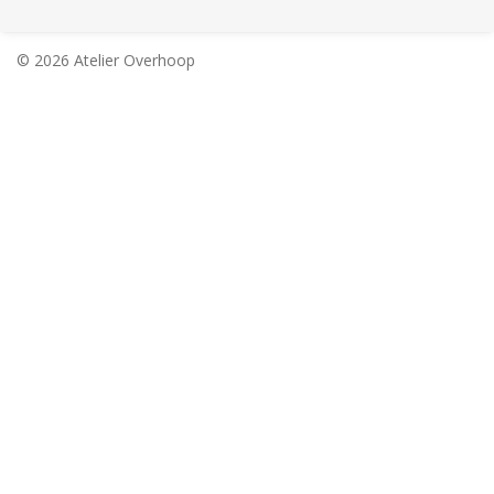
© 2026 Atelier Overhoop