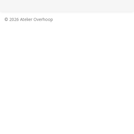
© 2026 Atelier Overhoop