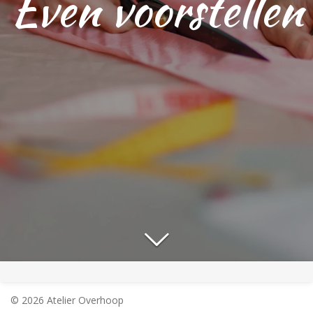
Even voorstellen
© 2026 Atelier Overhoop